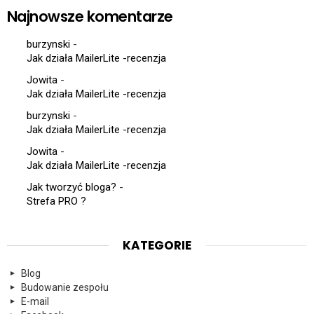
Najnowsze komentarze
burzynski
-
Jak działa MailerLite -recenzja
Jowita
-
Jak działa MailerLite -recenzja
burzynski
-
Jak działa MailerLite -recenzja
Jowita
-
Jak działa MailerLite -recenzja
Jak tworzyć bloga?
-
Strefa PRO ?
KATEGORIE
Blog
Budowanie zespołu
E-mail