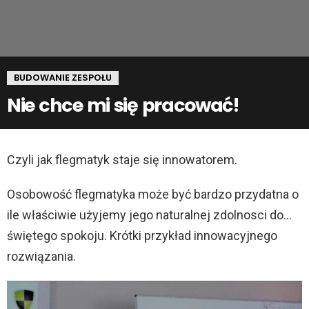
BUDOWANIE ZESPOŁU
Nie chce mi się pracować!
Czyli jak flegmatyk staje się innowatorem.
Osobowość flegmatyka może być bardzo przydatna o
ile właściwie użyjemy jego naturalnej zdolnosci do…
świętego spokoju. Krótki przykład innowacyjnego
rozwiązania.