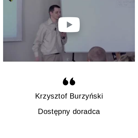
Krzysztof Burzyński
Dostępny doradca