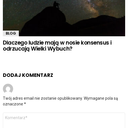
BLOG
Dlaczego ludzie mają w nosie konsensus i
odrzucają Wielki Wybuch?
DODAJ KOMENTARZ
Twój adres email nie zostanie opublikowany.
Wymagane pola są
oznaczone
*
Komentarz
*