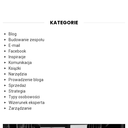
KATEGORIE
Blog
Budowanie zespołu
E-mail
Facebook
Inspiracje
Komunikacja
Książki
Narzędzia
Prowadzenie bloga
Sprzedaż
Strategia
Typy osobowości
Wizerunek eksperta
Zarządzanie