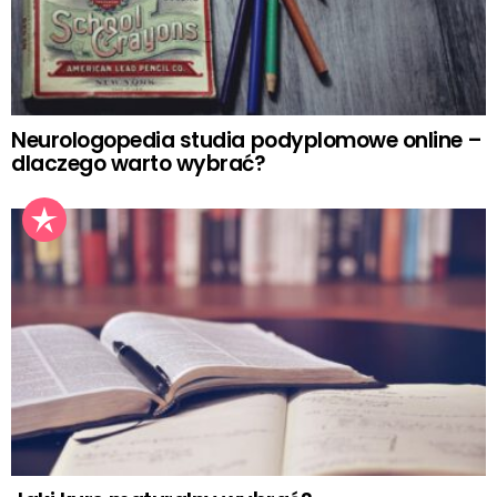
Neurologopedia studia podyplomowe online –
dlaczego warto wybrać?