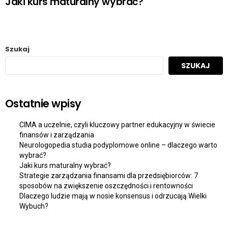
Jaki kurs maturalny wybrać?
Szukaj
SZUKAJ
Ostatnie wpisy
CIMA a uczelnie, czyli kluczowy partner edukacyjny w świecie
finansów i zarządzania
Neurologopedia studia podyplomowe online – dlaczego warto
wybrać?
Jaki kurs maturalny wybrać?
Strategie zarządzania finansami dla przedsiębiorców: 7
sposobów na zwiększenie oszczędności i rentowności
Dlaczego ludzie mają w nosie konsensus i odrzucają Wielki
Wybuch?