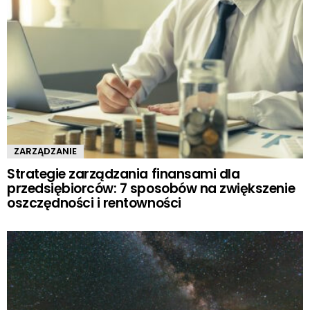
ZARZĄDZANIE
Strategie zarządzania finansami dla
przedsiębiorców: 7 sposobów na zwiększenie
oszczędności i rentowności