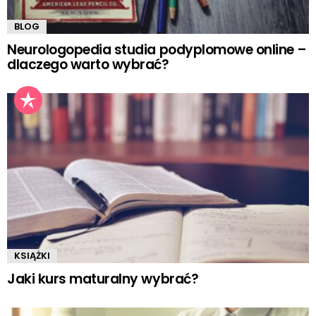
BLOG
Neurologopedia studia podyplomowe online –
dlaczego warto wybrać?
KSIĄŻKI
Jaki kurs maturalny wybrać?