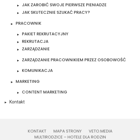
JAK ZAROBIĆ SWOJE PIERWSZE PIENIADZE
JAK SKUTECZNIE SZUKAĆ PRACY?
PRACOWNIK
PAKIET REKRUTACYJNY
REKRUTACJA
ZARZĄDZANIE
ZARZĄDZANIE PRACOWNIKIEM PRZEZ OSOBOWOŚĆ
KOMUNIKACJA
MARKETING
CONTENT MARKETING
Kontakt
KONTAKT
MAPA STRONY
VETO.MEDIA
MULTIRODZICE – HOTELE DLA RODZIN