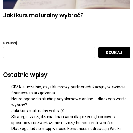
Jaki kurs maturalny wybrać?
Szukaj
SZUKAJ
Ostatnie wpisy
CIMA a uczelnie, czyli kluczowy partner edukacyjny w świecie
finansów i zarządzania
Neurologopedia studia podyplomowe online – dlaczego warto
wybrać?
Jaki kurs maturalny wybrać?
Strategie zarządzania finansami dla przedsiębiorców: 7
sposobów na zwiększenie oszczędności i rentowności
Dlaczego ludzie mają w nosie konsensus i odrzucają Wielki