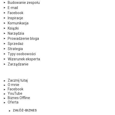
Budowanie zespołu
E-mail
Facebook
Inspiracje
Komunikacja
Książki
Narzędzia
Prowadzenie bloga
Sprzedaż
Strategia
Typy osobowości
Wizerunek eksperta
Zarządzanie
Zacznij tutaj
O mnie
Facebook
YouTube
Biznes Offline
Oferta
ZAŁÓŻ-BIZNES