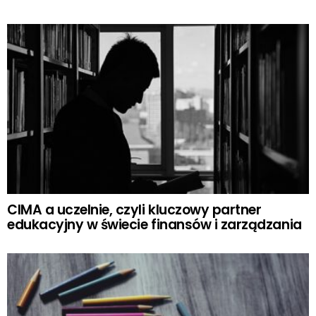
CIMA a uczelnie, czyli kluczowy partner
edukacyjny w świecie finansów i zarządzania