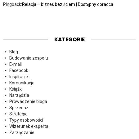
Pingback:
Relacja – biznes bez ściem | Dostępny doradca
KATEGORIE
Blog
Budowanie zespołu
E-mail
Facebook
Inspiracje
Komunikacja
Książki
Narzędzia
Prowadzenie bloga
Sprzedaż
Strategia
Typy osobowości
Wizerunek eksperta
Zarządzanie