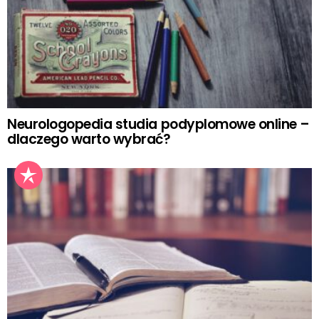
Neurologopedia studia podyplomowe online –
dlaczego warto wybrać?