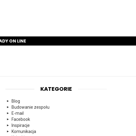
ADY ON LINE
KATEGORIE
Blog
Budowanie zespołu
E-mail
Facebook
Inspiracje
Komunikacja