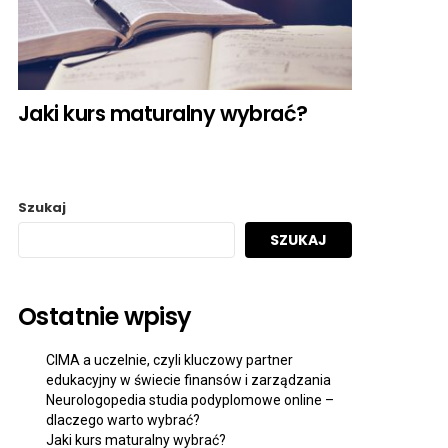
Jaki kurs maturalny wybrać?
Szukaj
SZUKAJ
Ostatnie wpisy
CIMA a uczelnie, czyli kluczowy partner
edukacyjny w świecie finansów i zarządzania
Neurologopedia studia podyplomowe online –
dlaczego warto wybrać?
Jaki kurs maturalny wybrać?