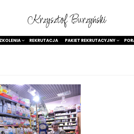
ZKOLENIA
REKRUTACJA
PAKIET REKRUTACYJNY
POR