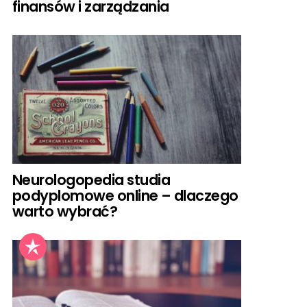
finansów i zarządzania
Neurologopedia studia
podyplomowe online – dlaczego
warto wybrać?