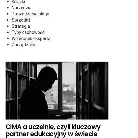
Książki
Narzędzia
Prowadzenie bloga
Sprzedaż
Strategia
Typy osobowości
Wizerunek eksperta
Zarządzanie
CIMA a uczelnie, czyli kluczowy
partner edukacyjny w świecie