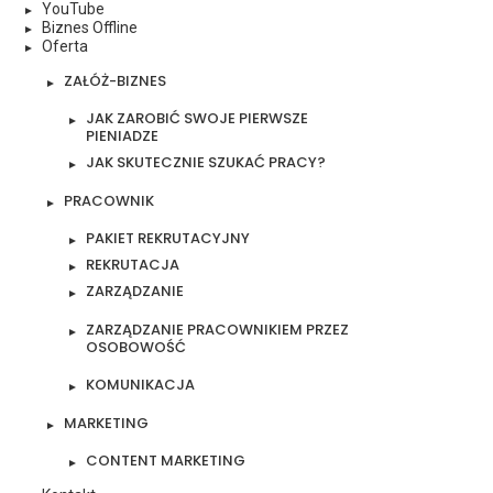
YouTube
Biznes Offline
Oferta
ZAŁÓŻ-BIZNES
JAK ZAROBIĆ SWOJE PIERWSZE
PIENIADZE
JAK SKUTECZNIE SZUKAĆ PRACY?
PRACOWNIK
PAKIET REKRUTACYJNY
REKRUTACJA
ZARZĄDZANIE
ZARZĄDZANIE PRACOWNIKIEM PRZEZ
OSOBOWOŚĆ
KOMUNIKACJA
MARKETING
CONTENT MARKETING