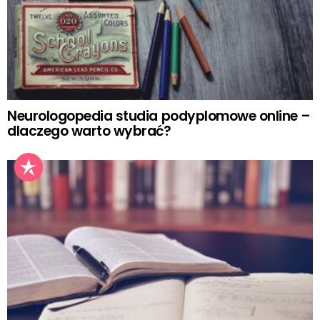
Neurologopedia studia podyplomowe online –
dlaczego warto wybrać?