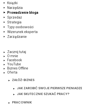
Książki
Narzędzia
Prowadzenie bloga
Sprzedaż
Strategia
Typy osobowości
Wizerunek eksperta
Zarządzanie
Zacznij tutaj
O mnie
Facebook
YouTube
Biznes Offline
Oferta
ZAŁÓŻ-BIZNES
JAK ZAROBIĆ SWOJE PIERWSZE PIENIADZE
JAK SKUTECZNIE SZUKAĆ PRACY?
PRACOWNIK