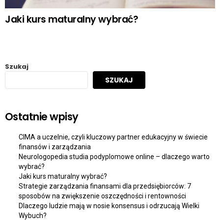
Jaki kurs maturalny wybrać?
Szukaj
SZUKAJ
Ostatnie wpisy
CIMA a uczelnie, czyli kluczowy partner edukacyjny w świecie
finansów i zarządzania
Neurologopedia studia podyplomowe online – dlaczego warto
wybrać?
Jaki kurs maturalny wybrać?
Strategie zarządzania finansami dla przedsiębiorców: 7
sposobów na zwiększenie oszczędności i rentowności
Dlaczego ludzie mają w nosie konsensus i odrzucają Wielki
Wybuch?