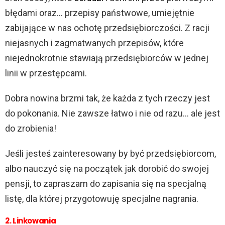
błędami oraz… przepisy państwowe, umiejętnie
zabijające w nas ochotę przedsiębiorczości. Z racji
niejasnych i zagmatwanych przepisów, które
niejednokrotnie stawiają przedsiębiorców w jednej
linii w przestępcami.
Dobra nowina brzmi tak, że każda z tych rzeczy jest
do pokonania. Nie zawsze łatwo i nie od razu… ale jest
do zrobienia!
Jeśli jesteś zainteresowany by być przedsiębiorcom,
albo nauczyć się na początek jak dorobić do swojej
pensji, to zapraszam do zapisania się na specjalną
listę, dla której przygotowuję specjalne nagrania.
2. Linkowania