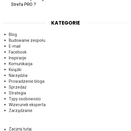
Strefa PRO ?
KATEGORIE
Blog
Budowanie zespołu
E-mail
Facebook
Inspiracje
Komunikacja
Książki
Narzędzia
Prowadzenie bloga
Sprzedaż
Strategia
Typy osobowości
Wizerunek eksperta
Zarządzanie
Zacznij tutaj