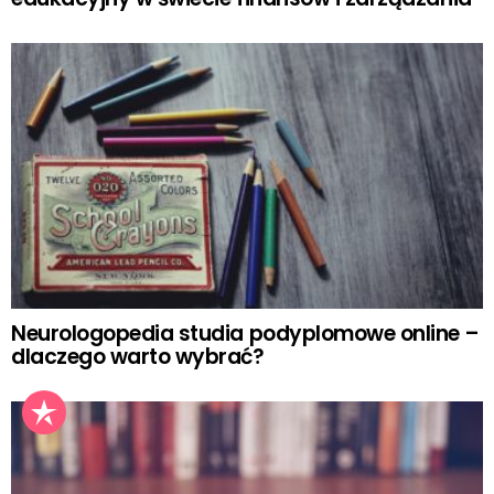
Neurologopedia studia podyplomowe online –
dlaczego warto wybrać?