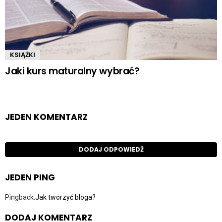
KSIĄŻKI
Jaki kurs maturalny wybrać?
JEDEN KOMENTARZ
DODAJ ODPOWIEDŹ
JEDEN PING
Pingback:
Jak tworzyć bloga?
DODAJ KOMENTARZ