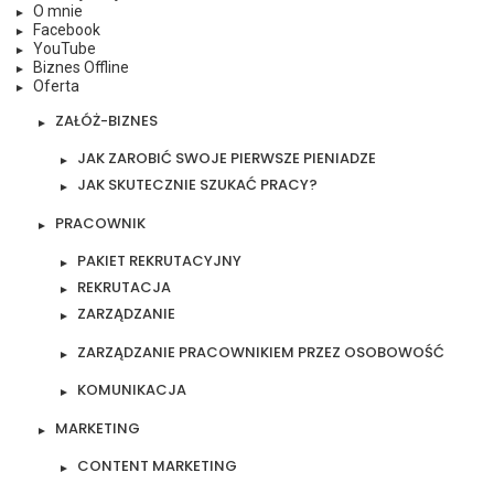
O mnie
Facebook
YouTube
Biznes Offline
Oferta
ZAŁÓŻ-BIZNES
JAK ZAROBIĆ SWOJE PIERWSZE PIENIADZE
JAK SKUTECZNIE SZUKAĆ PRACY?
PRACOWNIK
PAKIET REKRUTACYJNY
REKRUTACJA
ZARZĄDZANIE
ZARZĄDZANIE PRACOWNIKIEM PRZEZ OSOBOWOŚĆ
KOMUNIKACJA
MARKETING
CONTENT MARKETING