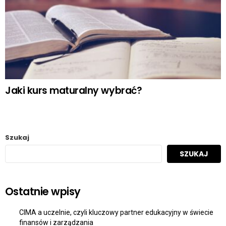
Jaki kurs maturalny wybrać?
Szukaj
SZUKAJ
Ostatnie wpisy
CIMA a uczelnie, czyli kluczowy partner edukacyjny w świecie
finansów i zarządzania