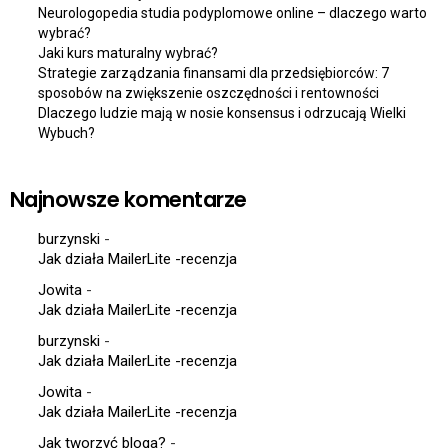
Neurologopedia studia podyplomowe online – dlaczego warto
wybrać?
Jaki kurs maturalny wybrać?
Strategie zarządzania finansami dla przedsiębiorców: 7
sposobów na zwiększenie oszczędności i rentowności
Dlaczego ludzie mają w nosie konsensus i odrzucają Wielki
Wybuch?
Najnowsze komentarze
burzynski
-
Jak działa MailerLite -recenzja
Jowita
-
Jak działa MailerLite -recenzja
burzynski
-
Jak działa MailerLite -recenzja
Jowita
-
Jak działa MailerLite -recenzja
Jak tworzyć bloga?
-