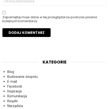
internetowa
Zapamiętaj moje dane w tej przeglądarce podczas pisania
kolejnych komentarzy.
KATEGORIE
Blog
Budowanie zespołu
E-mail
Facebook
Inspiracje
Komunikacja
Książki
Narzędzia