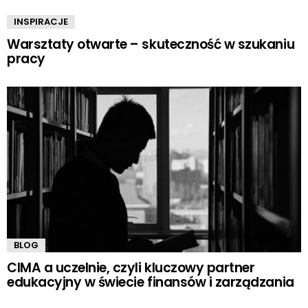
INSPIRACJE
Warsztaty otwarte – skuteczność w szukaniu
pracy
BLOG
CIMA a uczelnie, czyli kluczowy partner
edukacyjny w świecie finansów i zarządzania