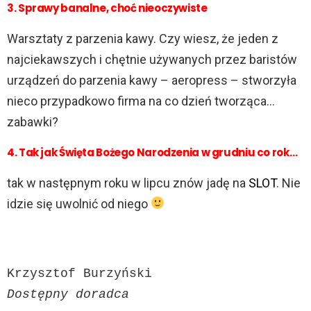
3. Sprawy banalne, choć nieoczywiste
Warsztaty z parzenia kawy. Czy wiesz, że jeden z
najciekawszych i chętnie używanych przez baristów
urządzeń do parzenia kawy – aeropress – stworzyła
nieco przypadkowo firma na co dzień tworząca…
zabawki?
4. Tak jak Święta Bożego Narodzenia w grudniu co rok…
tak w następnym roku w lipcu znów jadę na
SLOT
. Nie
idzie się uwolnić od niego
Dostępny doradca