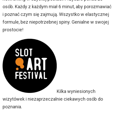
osób. Każdy z każdym miał 6 minut, aby porozmawiać
i poznać czym się zajmują. Wszystko w elastycznej
formule, bez niepotrzebnej spiny. Genialne w swojej
prostocie!
Kilka wyniesionych
wizytówek i niezaprzeczalnie ciekawych osób do
poznania.