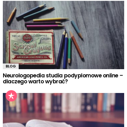
BLOG
Neurologopedia studia podyplomowe online –
dlaczego warto wybrać?