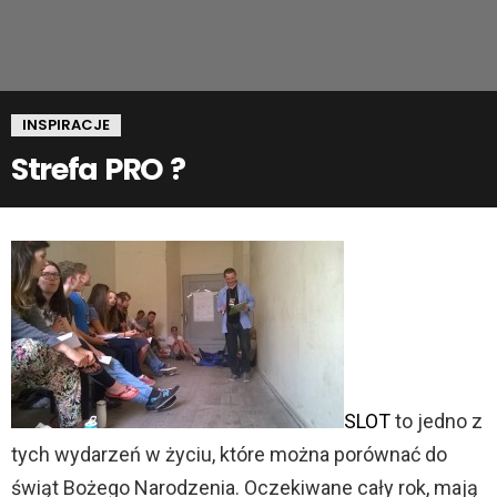
INSPIRACJE
Strefa PRO ?
SLOT
to jedno z
tych wydarzeń w życiu, które można porównać do
świąt Bożego Narodzenia. Oczekiwane cały rok, mają