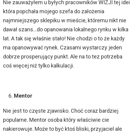
Nie zauważyłem u byłych pracowników WIZJI tej idei
która popchała mojego szefa do założenia
najmniejszego sklepiku w mieście, któremu nikt nie
dawał szans…do opanowania lokalnego rynku w kilka
lat. A tak się właśnie stało! Nie chodzi o to że każdy
ma opanowywać rynek. Czasami wystarczy jeden
dobrze prosperujący punkt. Ale na to tez potrzeba
coś więcej niż tylko kalkulacji.
Mentor
Nie jest to częste zjawisko. Choć coraz bardziej
popularne. Mentor osoba który właściwie cie
nakierowuje. Może to być ktoś bliski, przyjaciel ale