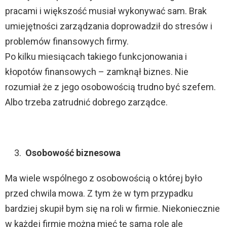
pracami i większość musiał wykonywać sam. Brak
umiejętności zarządzania doprowadził do stresów i
problemów finansowych firmy.
Po kilku miesiącach takiego funkcjonowania i
kłopotów finansowych – zamknął biznes. Nie
rozumiał że z jego osobowością trudno być szefem.
Albo trzeba zatrudnić dobrego zarządce.
Osobowość biznesowa
Ma wiele wspólnego z osobowością o której było
przed chwila mowa. Z tym że w tym przypadku
bardziej skupił bym się na roli w firmie. Niekoniecznie
w każdej firmie można mieć tę samą role ale