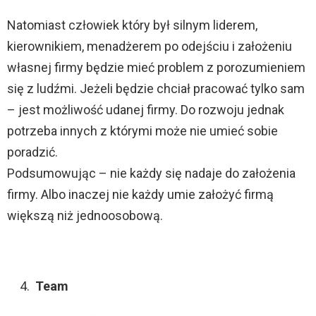
Natomiast człowiek który był silnym liderem,
kierownikiem, menadżerem po odejściu i założeniu
własnej firmy będzie mieć problem z porozumieniem
się z ludźmi. Jeżeli będzie chciał pracować tylko sam
– jest możliwość udanej firmy. Do rozwoju jednak
potrzeba innych z którymi może nie umieć sobie
poradzić.
Podsumowując – nie każdy się nadaje do założenia
firmy. Albo inaczej nie każdy umie założyć firmą
większą niż jednoosobową.
Team