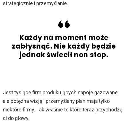
strategicznie i przemyślanie.
Każdy na moment może
zabłysnąć. Nie każdy będzie
jednak świecił non stop.
Jest tysiące firm produkujących napoje gazowane
ale potężna wizję i przemyślany plan maja tylko
niektóre firmy. Tak właśnie te które teraz przychodzą
ci do głowy.