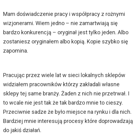
Mam doświadczenie pracy i współpracy z rożnymi
wizjonerami. Wiem jedno – nie zamartwiają się
bardzo konkurencją – oryginał jest tylko jeden. Albo
zostaniesz oryginałem albo kopią. Kopie szybko się
zapomina.
Pracując przez wiele lat w sieci lokalnych sklepów
widziałem pracowników którzy zakładali własne
sklepy tej same branży. Żaden z nich nie przetrwał. I
to wcale nie jest tak że tak bardzo mnie to cieszy.
Przeciwnie sadze że było miejsce na rynku i dla nich.
Bardziej mnie interesują procesy które doprowadzają
do jakiś działań.