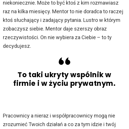
niekoniecznie. Może to być ktoś z kim rozmawiasz
raz na kilka miesięcy. Mentor to nie doradca to raczej
ktoś słuchający i zadający pytania. Lustro w którym
zobaczysz siebie. Mentor daje szerszy obraz
rzeczywistości. On nie wybiera za Ciebie – to ty
decydujesz.
To taki ukryty wspólnik w
firmie i w życiu prywatnym.
Pracownicy a nieraz i współpracownicy mogą nie
zrozumieć Twoich działań a co za tym idzie i twój