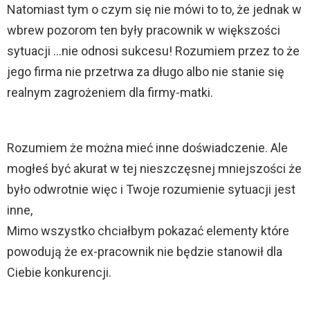
Natomiast tym o czym się nie mówi to to, że jednak w
wbrew pozorom ten były pracownik w większości
sytuacji …nie odnosi sukcesu! Rozumiem przez to że
jego firma nie przetrwa za długo albo nie stanie się
realnym zagrożeniem dla firmy-matki.
Rozumiem że można mieć inne doświadczenie. Ale
mogłeś być akurat w tej nieszczęsnej mniejszości że
było odwrotnie więc i Twoje rozumienie sytuacji jest
inne,
Mimo wszystko chciałbym pokazać elementy które
powodują że ex-pracownik nie będzie stanowił dla
Ciebie konkurencji.