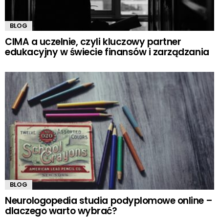
BLOG
CIMA a uczelnie, czyli kluczowy partner
edukacyjny w świecie finansów i zarządzania
BLOG
Neurologopedia studia podyplomowe online –
dlaczego warto wybrać?