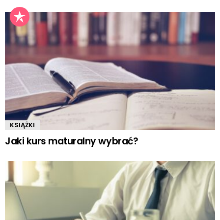
KSIĄŻKI
Jaki kurs maturalny wybrać?