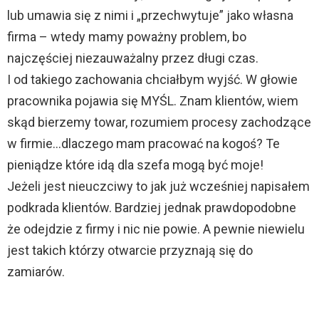
lub umawia się z nimi i „przechwytuje” jako własna
firma – wtedy mamy poważny problem, bo
najczęściej niezauważalny przez długi czas.
I od takiego zachowania chciałbym wyjść. W głowie
pracownika pojawia się MYŚL. Znam klientów, wiem
skąd bierzemy towar, rozumiem procesy zachodzące
w firmie…dlaczego mam pracować na kogoś? Te
pieniądze które idą dla szefa mogą być moje!
Jeżeli jest nieuczciwy to jak już wcześniej napisałem
podkrada klientów. Bardziej jednak prawdopodobne
że odejdzie z firmy i nic nie powie. A pewnie niewielu
jest takich którzy otwarcie przyznają się do
zamiarów.