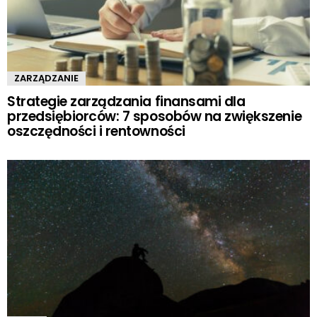
ZARZĄDZANIE
Strategie zarządzania finansami dla
przedsiębiorców: 7 sposobów na zwiększenie
oszczędności i rentowności