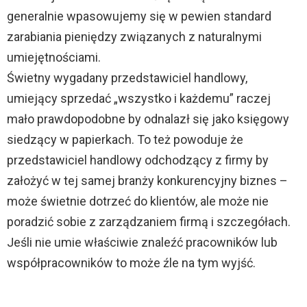
generalnie wpasowujemy się w pewien standard
zarabiania pieniędzy związanych z naturalnymi
umiejętnościami.
Świetny wygadany przedstawiciel handlowy,
umiejący sprzedać „wszystko i każdemu” raczej
mało prawdopodobne by odnalazł się jako księgowy
siedzący w papierkach. To też powoduje że
przedstawiciel handlowy odchodzący z firmy by
założyć w tej samej branży konkurencyjny biznes –
może świetnie dotrzeć do klientów, ale może nie
poradzić sobie z zarządzaniem firmą i szczegółach.
Jeśli nie umie właściwie znaleźć pracowników lub
współpracowników to może źle na tym wyjść.