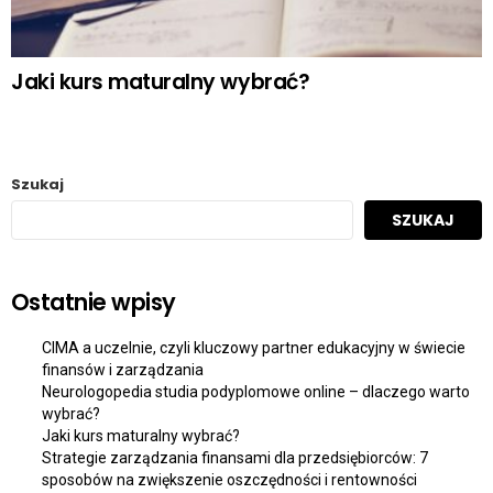
Jaki kurs maturalny wybrać?
Szukaj
SZUKAJ
Ostatnie wpisy
CIMA a uczelnie, czyli kluczowy partner edukacyjny w świecie
finansów i zarządzania
Neurologopedia studia podyplomowe online – dlaczego warto
wybrać?
Jaki kurs maturalny wybrać?
Strategie zarządzania finansami dla przedsiębiorców: 7
sposobów na zwiększenie oszczędności i rentowności