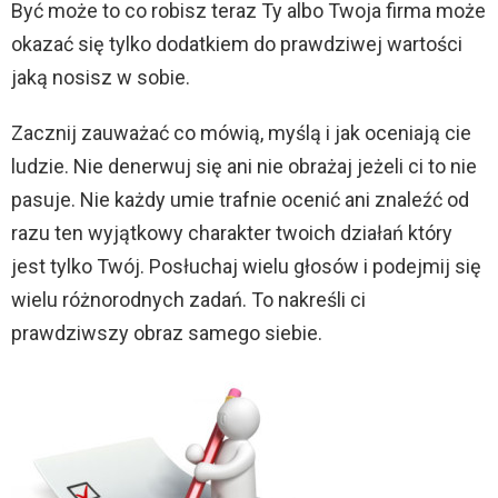
Być może to co robisz teraz Ty albo Twoja firma może
okazać się tylko dodatkiem do prawdziwej wartości
jaką nosisz w sobie.
Zacznij zauważać co mówią, myślą i jak oceniają cie
ludzie. Nie denerwuj się ani nie obrażaj jeżeli ci to nie
pasuje. Nie każdy umie trafnie ocenić ani znaleźć od
razu ten wyjątkowy charakter twoich działań który
jest tylko Twój. Posłuchaj wielu głosów i podejmij się
wielu różnorodnych zadań. To nakreśli ci
prawdziwszy obraz samego siebie.