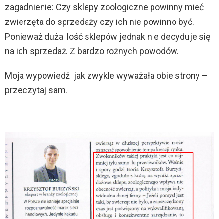
zagadnienie: Czy sklepy zoologiczne powinny mieć
zwierzęta do sprzedaży czy ich nie powinno być.
Ponieważ duża ilość sklepów jednak nie decyduje się
na ich sprzedaż. Z bardzo rożnych powodów.
Moja wypowiedź jak zwykle wyważała obie strony –
przeczytaj sam.