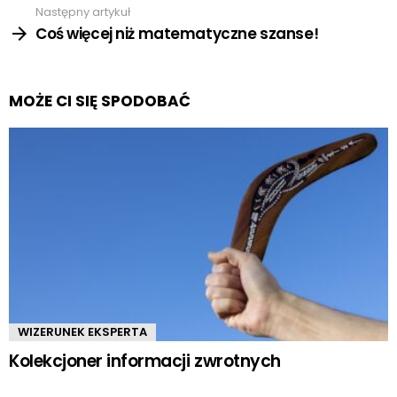
Następny artykuł
Coś więcej niż matematyczne szanse!
MOŻE CI SIĘ SPODOBAĆ
WIZERUNEK EKSPERTA
Kolekcjoner informacji zwrotnych