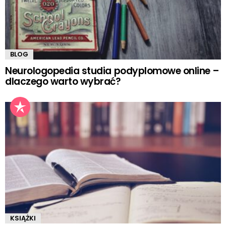
BLOG
Neurologopedia studia podyplomowe online –
dlaczego warto wybrać?
KSIĄŻKI