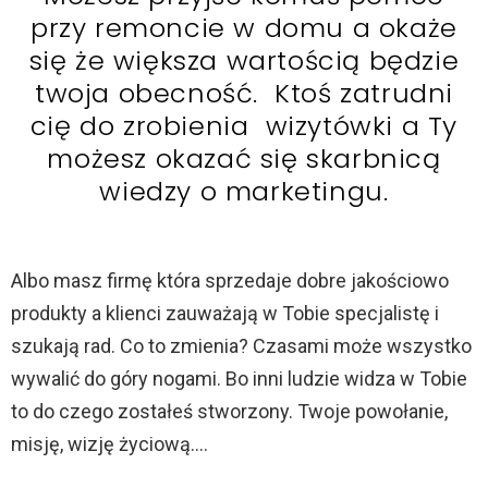
przy remoncie w domu a okaże
się że większa wartością będzie
twoja obecność. Ktoś zatrudni
cię do zrobienia wizytówki a Ty
możesz okazać się skarbnicą
wiedzy o marketingu.
Albo masz firmę która sprzedaje dobre jakościowo
produkty a klienci zauważają w Tobie specjalistę i
szukają rad. Co to zmienia? Czasami może wszystko
wywalić do góry nogami. Bo inni ludzie widza w Tobie
to do czego zostałeś stworzony. Twoje powołanie,
misję, wizję życiową….