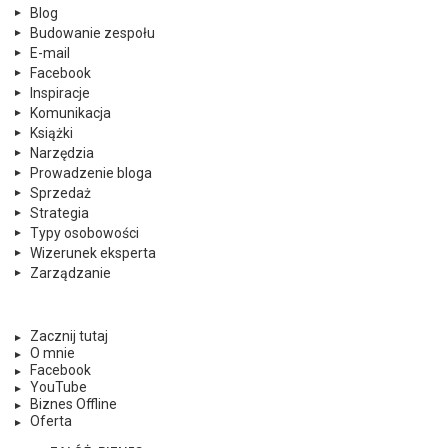
Blog
Budowanie zespołu
E-mail
Facebook
Inspiracje
Komunikacja
Książki
Narzędzia
Prowadzenie bloga
Sprzedaż
Strategia
Typy osobowości
Wizerunek eksperta
Zarządzanie
Zacznij tutaj
O mnie
Facebook
YouTube
Biznes Offline
Oferta