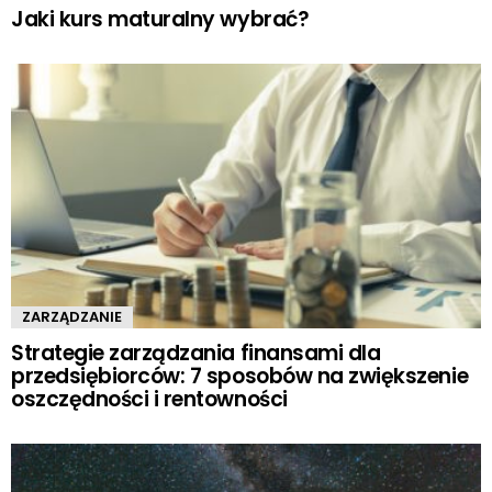
Jaki kurs maturalny wybrać?
ZARZĄDZANIE
Strategie zarządzania finansami dla
przedsiębiorców: 7 sposobów na zwiększenie
oszczędności i rentowności