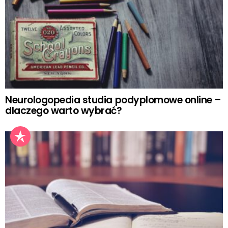
Neurologopedia studia podyplomowe online –
dlaczego warto wybrać?