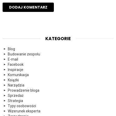
KATEGORIE
Blog
Budowanie zespołu
E-mail
Facebook
Inspiracje
Komunikacja
Książki
Narzędzia
Prowadzenie bloga
Sprzedaż
Strategia
Typy osobowości
Wizerunek eksperta