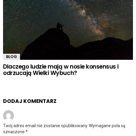
BLOG
Dlaczego ludzie mają w nosie konsensus i
odrzucają Wielki Wybuch?
DODAJ KOMENTARZ
Twój adres email nie zostanie opublikowany.
Wymagane pola są
oznaczone
*