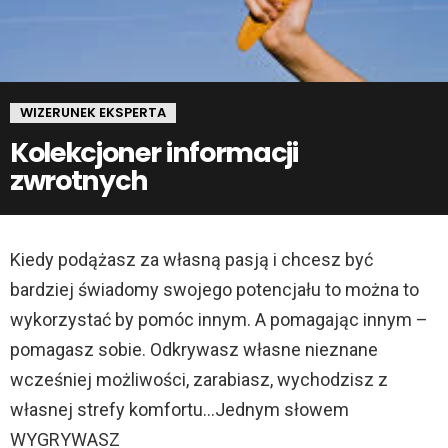
WIZERUNEK EKSPERTA
Kolekcjoner informacji
zwrotnych
Kiedy podążasz za własną pasją i chcesz być
bardziej świadomy swojego potencjału to można to
wykorzystać by pomóc innym. A pomagając innym –
pomagasz sobie. Odkrywasz własne nieznane
wcześniej możliwości, zarabiasz, wychodzisz z
własnej strefy komfortu…Jednym słowem
WYGRYWASZ