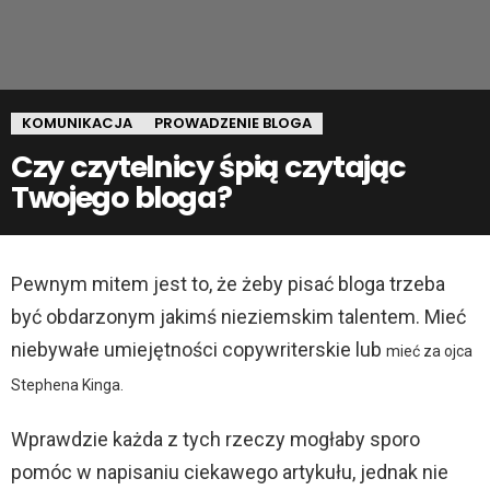
KOMUNIKACJA
PROWADZENIE BLOGA
Czy czytelnicy śpią czytając
Twojego bloga?
Pewnym mitem jest to, że żeby pisać bloga trzeba
być obdarzonym jakimś nieziemskim talentem. Mieć
niebywałe umiejętności copywriterskie lub
mieć za ojca
Stephena Kinga.
Wprawdzie każda z tych rzeczy mogłaby sporo
pomóc w napisaniu ciekawego artykułu, jednak nie