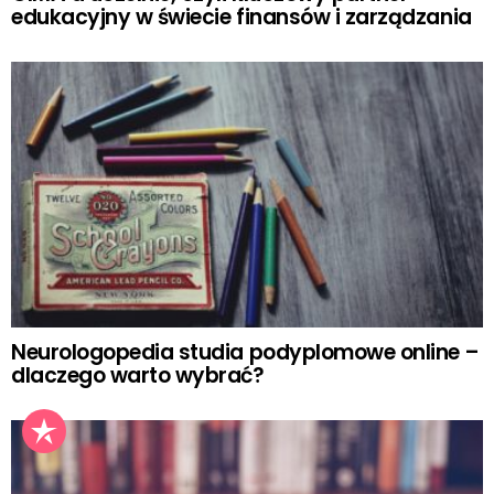
edukacyjny w świecie finansów i zarządzania
Neurologopedia studia podyplomowe online –
dlaczego warto wybrać?