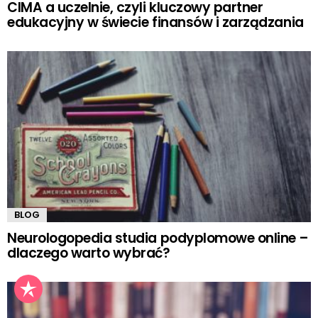
CIMA a uczelnie, czyli kluczowy partner
edukacyjny w świecie finansów i zarządzania
BLOG
Neurologopedia studia podyplomowe online –
dlaczego warto wybrać?