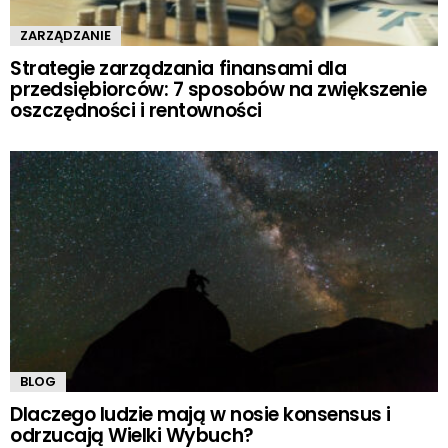
ZARZĄDZANIE
Strategie zarządzania finansami dla
przedsiębiorców: 7 sposobów na zwiększenie
oszczędności i rentowności
BLOG
Dlaczego ludzie mają w nosie konsensus i
odrzucają Wielki Wybuch?