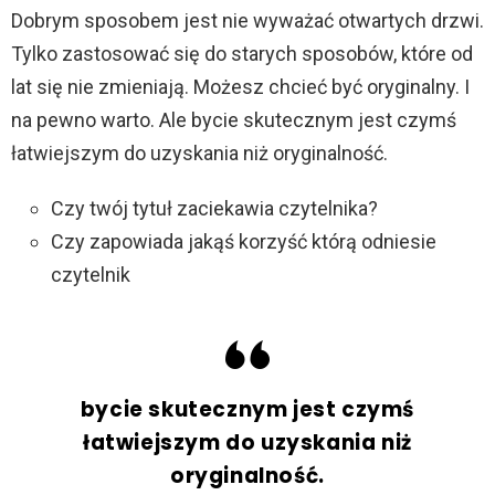
Dobrym sposobem jest nie wyważać otwartych drzwi.
Tylko zastosować się do starych sposobów, które od
lat się nie zmieniają. Możesz chcieć być oryginalny. I
na pewno warto. Ale bycie skutecznym jest czymś
łatwiejszym do uzyskania niż oryginalność.
Czy twój tytuł zaciekawia czytelnika?
Czy zapowiada jakąś korzyść którą odniesie
czytelnik
bycie skutecznym jest czymś
łatwiejszym do uzyskania niż
oryginalność.