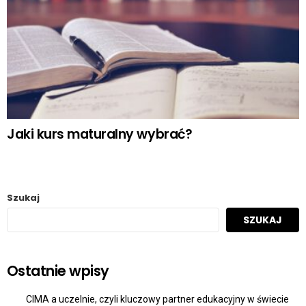
Jaki kurs maturalny wybrać?
Szukaj
SZUKAJ
Ostatnie wpisy
CIMA a uczelnie, czyli kluczowy partner edukacyjny w świecie