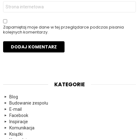
Witryna
internetowa
Zapamiętaj moje dane w tej przeglądarce podczas pisania
kolejnych komentarzy.
KATEGORIE
Blog
Budowanie zespołu
E-mail
Facebook
Inspiracje
Komunikacja
Książki