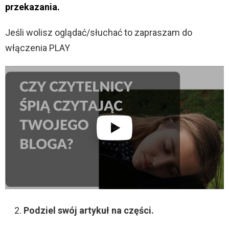
przekazania.
Jeśli wolisz oglądać/słuchać to zapraszam do
włączenia PLAY
Podziel swój artykuł na części.