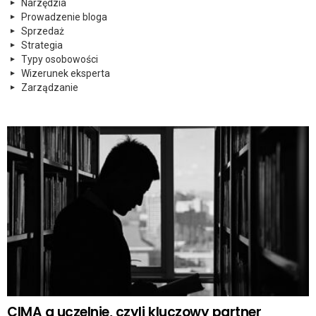
Narzędzia
Prowadzenie bloga
Sprzedaż
Strategia
Typy osobowości
Wizerunek eksperta
Zarządzanie
CIMA a uczelnie, czyli kluczowy partner