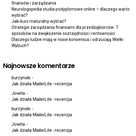
finansów i zarządzania
Neurologopedia studia podyplomowe online – dlaczego warto
wybrać?
Jaki kurs maturalny wybrać?
Strategie zarządzania finansami dla przedsiębiorców: 7
sposobów na zwiększenie oszczędności i rentowności
Dlaczego ludzie mają w nosie konsensus i odrzucają Wielki
Wybuch?
Najnowsze komentarze
burzynski
-
Jak działa MailerLite -recenzja
Jowita
-
Jak działa MailerLite -recenzja
burzynski
-
Jak działa MailerLite -recenzja
Jowita
-
Jak działa MailerLite -recenzja