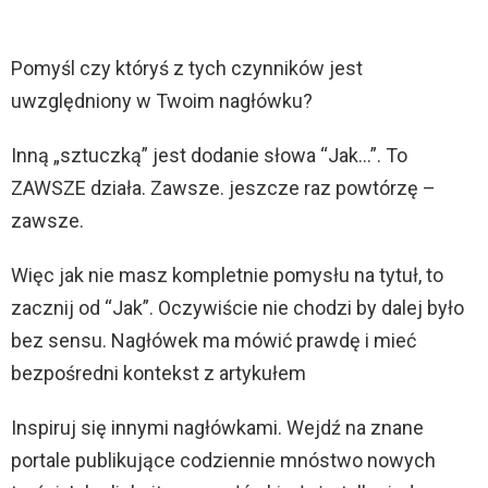
Pomyśl czy któryś z tych czynników jest
uwzględniony w Twoim nagłówku?
Inną „sztuczką” jest dodanie słowa “Jak…”. To
ZAWSZE działa. Zawsze. jeszcze raz powtórzę –
zawsze.
Więc jak nie masz kompletnie pomysłu na tytuł, to
zacznij od “Jak”. Oczywiście nie chodzi by dalej było
bez sensu. Nagłówek ma mówić prawdę i mieć
bezpośredni kontekst z artykułem
Inspiruj się innymi nagłówkami. Wejdź na znane
portale publikujące codziennie mnóstwo nowych