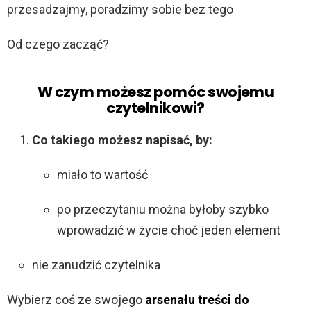
przesadzajmy, poradzimy sobie bez tego
Od czego zacząć?
W czym możesz pomóc swojemu
czytelnikowi?
Co takiego możesz napisać, by:
miało to wartość
po przeczytaniu można byłoby szybko
wprowadzić w życie choć jeden element
nie zanudzić czytelnika
Wybierz coś ze swojego
arsenału treści do