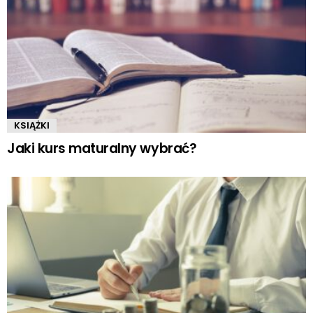
KSIĄŻKI
Jaki kurs maturalny wybrać?