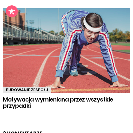
BUDOWANIE ZESPOŁU
Motywacja wymieniana przez wszystkie
przypadki