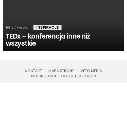
37
Views
INSPIRACJE
TEDx – konferencja inne niż
wszystkie
KONTAKT
MAPA STRONY
VETO.MEDIA
MULTIRODZICE – HOTELE DLA RODZIN